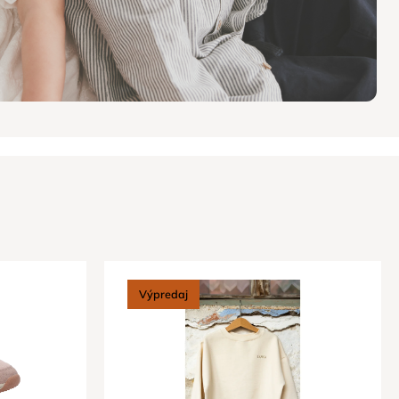
Výpredaj